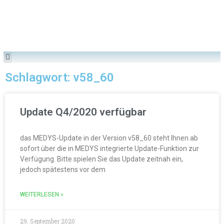
Schlagwort: v58_60
Update Q4/2020 verfügbar
das MEDYS-Update in der Version v58_60 steht Ihnen ab
sofort über die in MEDYS integrierte Update-Funktion zur
Verfügung. Bitte spielen Sie das Update zeitnah ein,
jedoch spätestens vor dem
WEITERLESEN »
29. September 2020