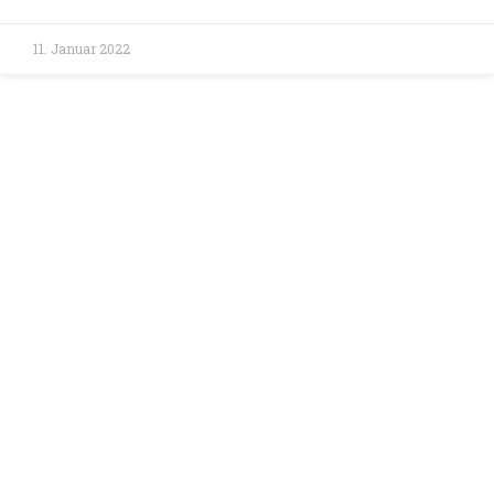
11. Januar 2022