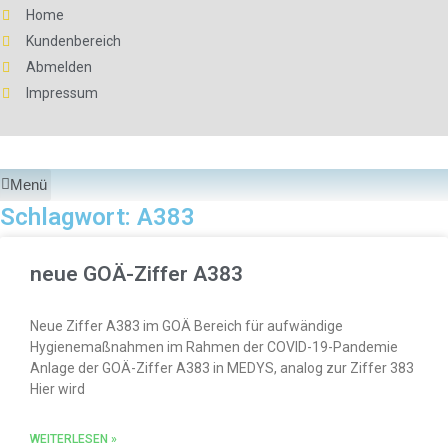
Home
Kundenbereich
Abmelden
Impressum
Menü
Schlagwort: A383
neue GOÄ-Ziffer A383
Neue Ziffer A383 im GOÄ Bereich für aufwändige
Hygienemaßnahmen im Rahmen der COVID-19-Pandemie
Anlage der GOÄ-Ziffer A383 in MEDYS, analog zur Ziffer 383
Hier wird
WEITERLESEN »