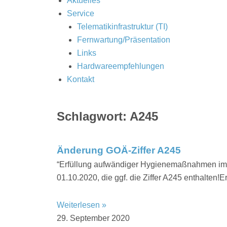
Aktuelles
Service
Telematikinfrastruktur (TI)
Fernwartung/Präsentation
Links
Hardwareempfehlungen
Kontakt
Schlagwort: A245
Änderung GOÄ-Ziffer A245
“Erfüllung aufwändiger Hygienemaßnahmen im
01.10.2020, die ggf. die Ziffer A245 enthalten
Weiterlesen »
29. September 2020