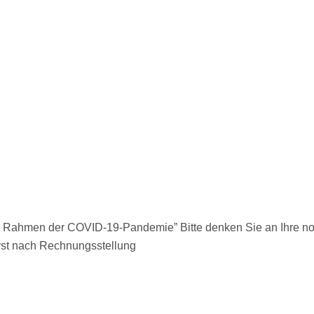
 Rahmen der COVID-19-Pandemie” Bitte denken Sie an Ihre 
!Erst nach Rechnungsstellung