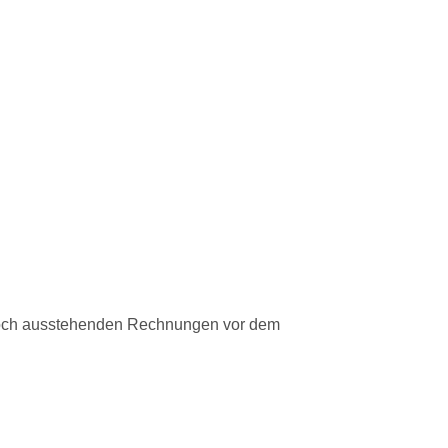
noch ausstehenden Rechnungen vor dem