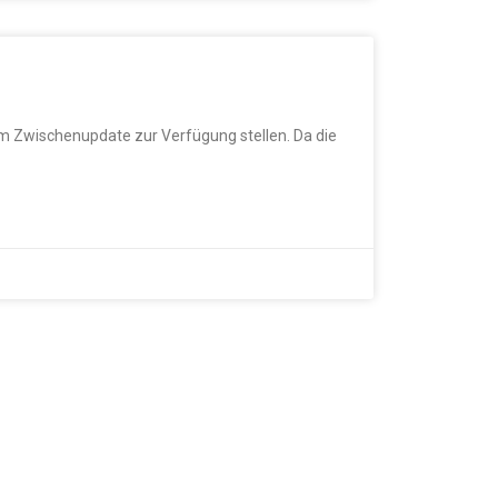
m Zwischenupdate zur Verfügung stellen. Da die