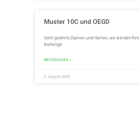
Muster 10C und OEGD
Sehr geehrte Damen und Herren, wir werden Ihn
bisherige
WEITERLESEN »
6. August 2020