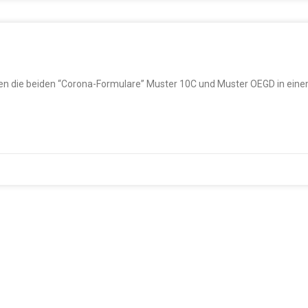
en die beiden “Corona-Formulare” Muster 10C und Muster OEGD in eine