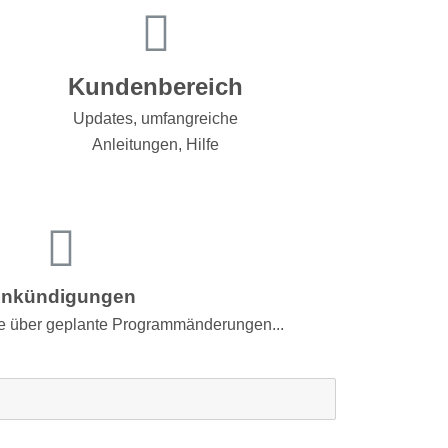
Kundenbereich
Updates, umfangreiche
Anleitungen, Hilfe
nkündigungen
Sie über geplante Programmänderungen...