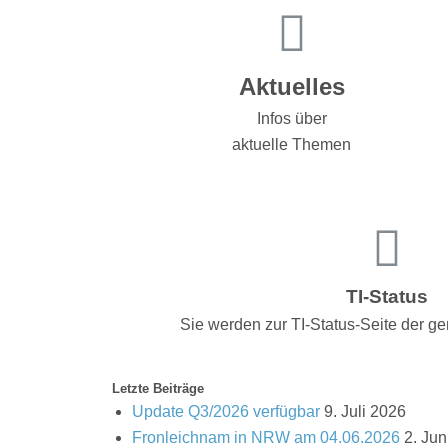
Aktuelles
Infos über
aktuelle Themen
TI-Status
Sie werden zur TI-Status-Seite der gem
Letzte Beiträge
Update Q3/2026 verfügbar
9. Juli 2026
Fronleichnam in NRW am 04.06.2026
2. Jun