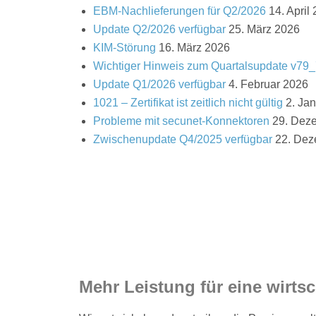
EBM-Nachlieferungen für Q2/2026
14. April
Update Q2/2026 verfügbar
25. März 2026
KIM-Störung
16. März 2026
Wichtiger Hinweis zum Quartalsupdate v79
Update Q1/2026 verfügbar
4. Februar 2026
1021 – Zertifikat ist zeitlich nicht gültig
2. Ja
Probleme mit secunet-Konnektoren
29. Dez
Zwischenupdate Q4/2025 verfügbar
22. Dez
Mehr Leistung für eine wirtsc