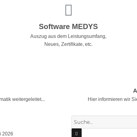
Software MEDYS
Auszug aus dem Leistungsumfang,
Neues, Zertifikate, etc.
A
atik weitergeleitet...
Hier informieren wir 
i 2026